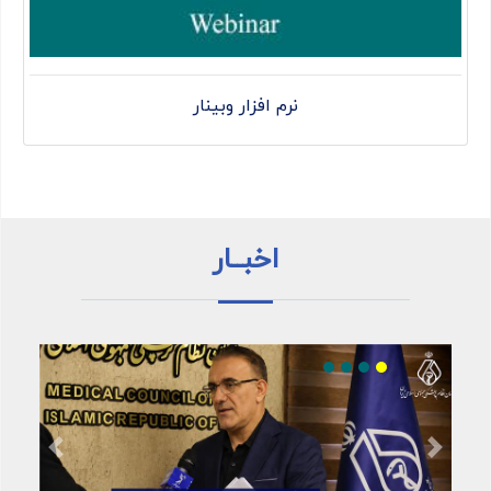
نرم افزار وبینار
اخبــار
Previous
Next