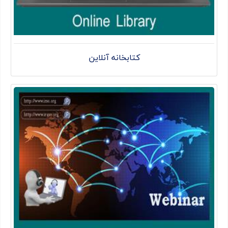
کتابخانه آنلاین