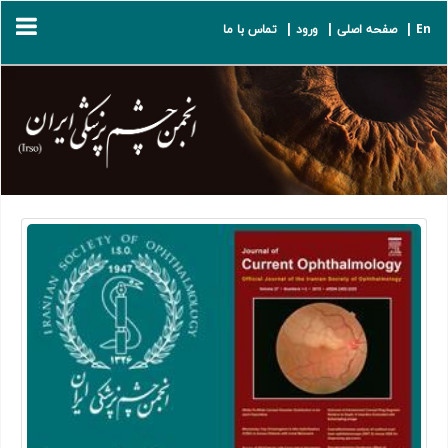
En |
صفحه اصلی |
ورود |
تماس با ما