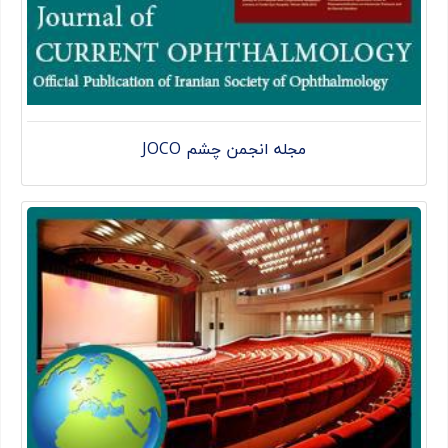
مجله انجمن چشم JOCO