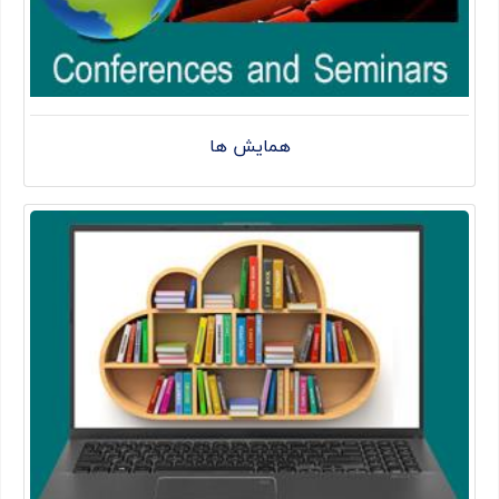
همایش ها